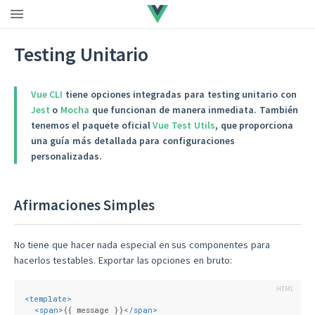
Testing Unitario
Vue CLI
tiene opciones integradas para testing unitario con
Jest
o
Mocha
que funcionan de manera inmediata. También
tenemos el paquete oficial
Vue Test Utils
, que proporciona
una guía más detallada para configuraciones
personalizadas.
Afirmaciones Simples
No tiene que hacer nada especial en sus componentes para
hacerlos testables. Exportar las opciones en bruto:
<
template
>
<
span
>
{{ message }}
</
span
>