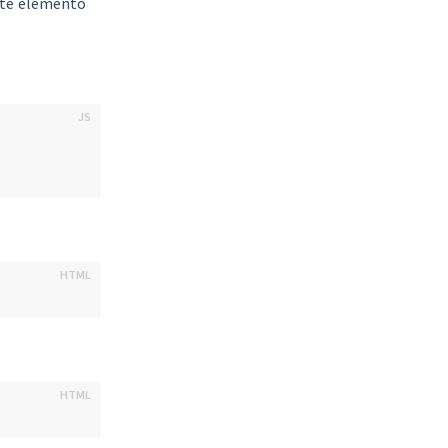
ste elemento