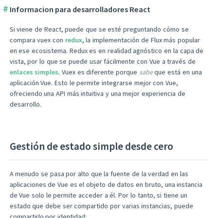
Informacion para desarrolladores React
Si viene de React, puede que se esté preguntando cómo se
compara vuex con
redux
, la implementación de Flux más popular
en ese ecosistema. Redux es en realidad agnóstico en la capa de
vista, por lo que se puede usar fácilmente con Vue a través de
enlaces simples
. Vuex es diferente porque
sabe
que está en una
aplicación Vue. Esto le permite integrarse mejor con Vue,
ofreciendo una API más intuitiva y una mejor experiencia de
desarrollo.
Gestión de estado simple desde cero
A menudo se pasa por alto que la fuente de la verdad en las
aplicaciones de Vue es el objeto de datos en bruto, una instancia
de Vue solo le permite acceder a él. Por lo tanto, si tiene un
estado que debe ser compartido por varias instancias, puede
compartirlo por identidad: