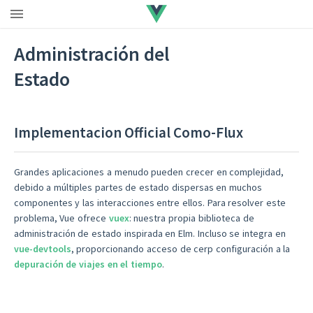
Administración del
Estado
Implementacion Official Como-Flux
Grandes aplicaciones a menudo pueden crecer en complejidad,
debido a múltiples partes de estado dispersas en muchos
componentes y las interacciones entre ellos. Para resolver este
problema, Vue ofrece
vuex
: nuestra propia biblioteca de
administración de estado inspirada en Elm. Incluso se integra en
vue-devtools
, proporcionando acceso de cerp configuración a la
depuración de viajes en el tiempo
.