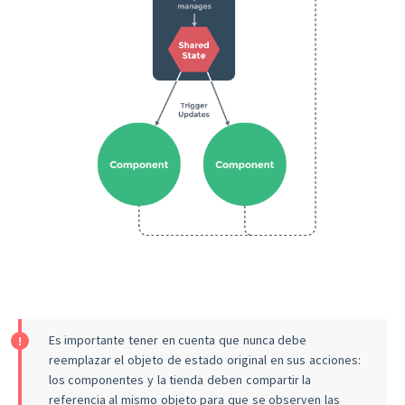
Es importante tener en cuenta que nunca debe
reemplazar el objeto de estado original en sus acciones:
los componentes y la tienda deben compartir la
referencia al mismo objeto para que se observen las