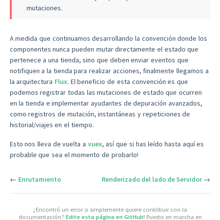
mutaciones.
A medida que continuamos desarrollando la convención donde los
componentes nunca pueden mutar directamente el estado que
pertenece a una tienda, sino que deben enviar eventos que
notifiquen a la tienda para realizar acciones, finalmente llegamos a
la arquitectura
Flux
. El beneficio de esta convención es que
podemos registrar todas las mutaciones de estado que ocurren
en la tienda e implementar ayudantes de depuración avanzados,
como registros de mutación, instantáneas y repeticiones de
historial/viajes en el tiempo.
Esto nos lleva de vuelta a
vuex
, así que si has leído hasta aquí es
probable que sea el momento de probarlo!
←
Enrutamiento
Renderizado del lado de Servidor
→
¿Encontró un error o simplemente quiere contribuir con la
documentación?
Edite esta página en GitHub!
Puesto en marcha en