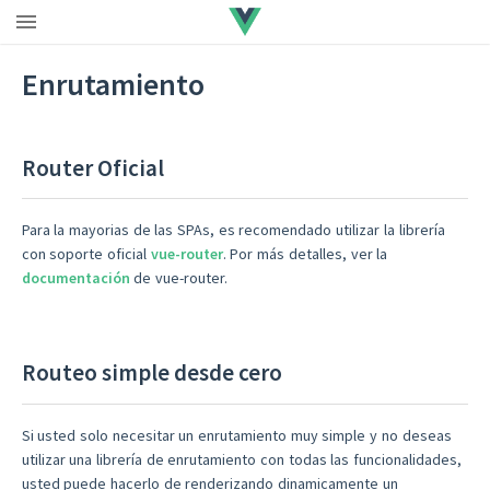
Enrutamiento
Router Oficial
Para la mayorias de las SPAs, es recomendado utilizar la librería
con soporte oficial
vue-router
. Por más detalles, ver la
documentación
de vue-router.
Routeo simple desde cero
Si usted solo necesitar un enrutamiento muy simple y no deseas
utilizar una librería de enrutamiento con todas las funcionalidades,
usted puede hacerlo de renderizando dinamicamente un