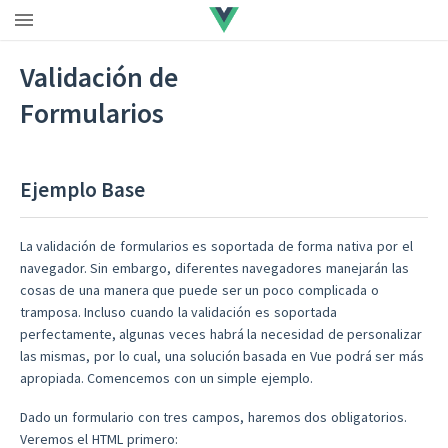
Validación de
Formularios
Ejemplo Base
La validación de formularios es soportada de forma nativa por el
navegador. Sin embargo, diferentes navegadores manejarán las
cosas de una manera que puede ser un poco complicada o
tramposa. Incluso cuando la validación es soportada
perfectamente, algunas veces habrá la necesidad de personalizar
las mismas, por lo cual, una solución basada en Vue podrá ser más
apropiada. Comencemos con un simple ejemplo.
Dado un formulario con tres campos, haremos dos obligatorios.
Veremos el HTML primero: